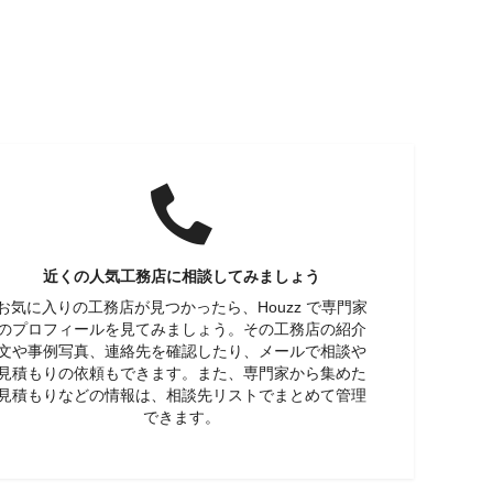
近くの人気工務店に相談してみましょう
お気に入りの工務店が見つかったら、Houzz で専門家
のプロフィールを見てみましょう。その工務店の紹介
文や事例写真、連絡先を確認したり、メールで相談や
見積もりの依頼もできます。また、専門家から集めた
見積もりなどの情報は、相談先リストでまとめて管理
できます。