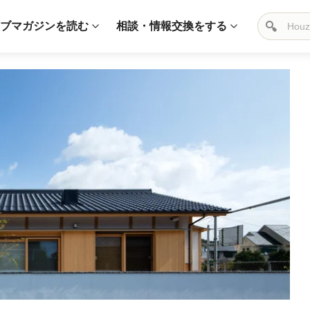
ブマガジンを読む
相談・情報交換をする