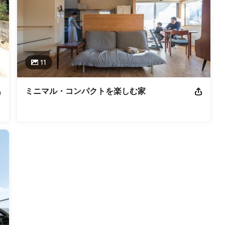
11
ミニマル・コンパクトを楽しむ家