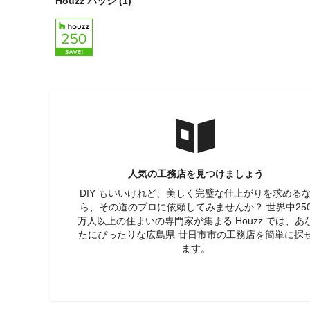
Houzz バッジ (1)
人気の工務店を見つけましょう
DIY もいいけれど、美しく完璧な仕上がりを求める
ら、その道のプロに依頼してみませんか？ 世界中25
万人以上の住まいの専門家が集まる Houzz では、あ
たにぴったりな広島県 廿日市市の工務店を簡単に探
ます。