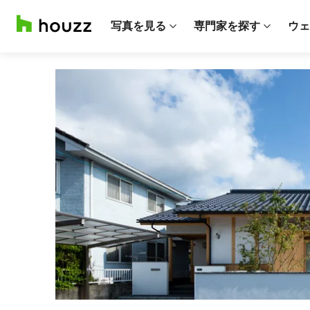
写真を見る
専門家を探す
ウェ