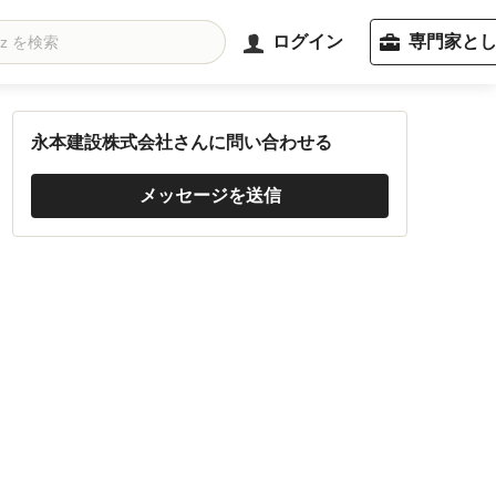
ログイン
専門家と
永本建設株式会社さんに問い合わせる
メッセージを送信