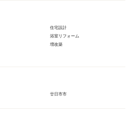
住宅設計
浴室リフォーム
増改築
廿日市市