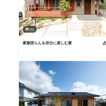
20
家族団らんを存分に楽しむ家