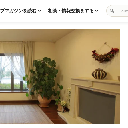
ブマガジンを読む
相談・情報交換をする