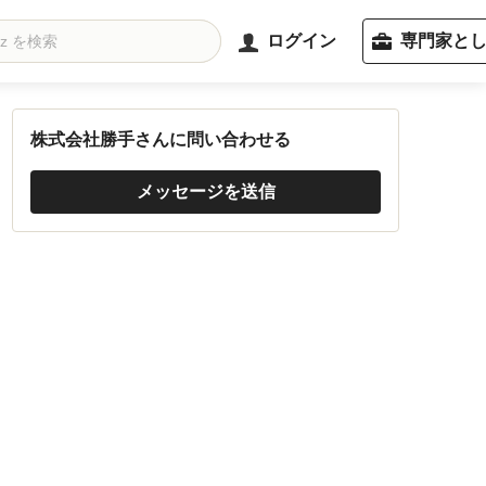
ログイン
専門家と
株式会社勝手さんに問い合わせる
メッセージを送信