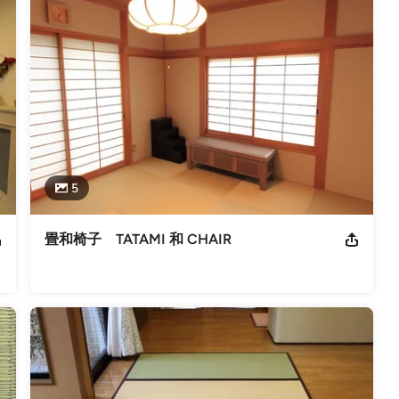
5
畳和椅子 TATAMI 和 CHAIR