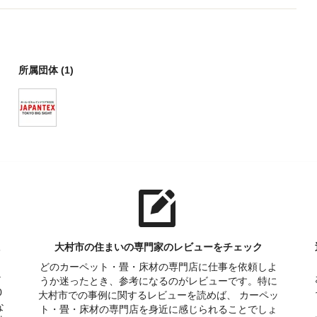
所属団体 (1)
ょ
大村市の住まいの専門家のレビューをチェック
どのカーペット・畳・床材の専門店に仕事を依頼しよ
な
うか迷ったとき、参考になるのがレビューです。特に
0
大村市での事例に関するレビューを読めば、 カーペッ
な
ト・畳・床材の専門店を身近に感じられることでしょ