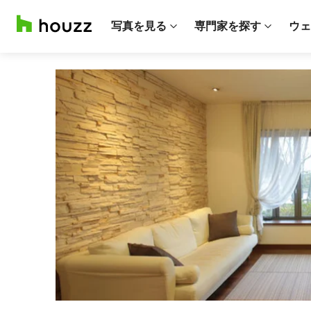
写真を見る
専門家を探す
ウェ