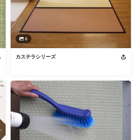
6
カステラシリーズ