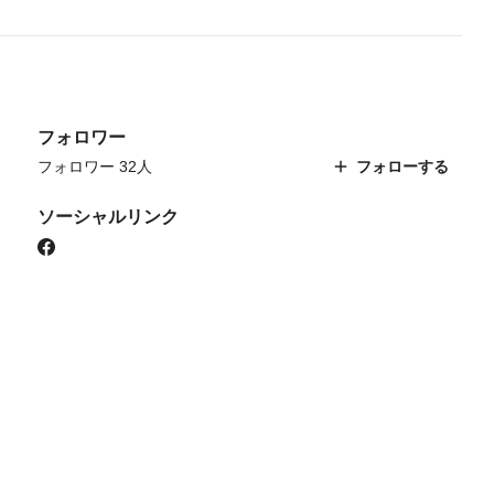
フォロワー
フォロワー 32人
フォローする
ソーシャルリンク