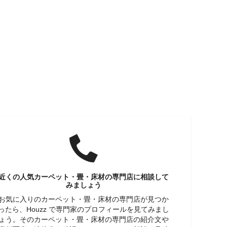
近くの人気カーペット・畳・床材の専門店に相談して
みましょう
お気に入りのカーペット・畳・床材の専門店が見つか
ったら、Houzz で専門家のプロフィールを見てみまし
ょう。そのカーペット・畳・床材の専門店の紹介文や