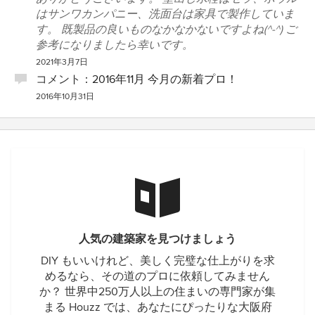
はサンワカンパニー、洗面台は家具で製作していま
す。 既製品の良いものなかなかないですよね(^-^) ご
参考になりましたら幸いです。
2021年3月7日
コメント：
2016年11月 今月の新着プロ！
2016年10月31日
人気の建築家を見つけましょう
DIY もいいけれど、美しく完璧な仕上がりを求
めるなら、その道のプロに依頼してみません
か？ 世界中250万人以上の住まいの専門家が集
まる Houzz では、あなたにぴったりな大阪府