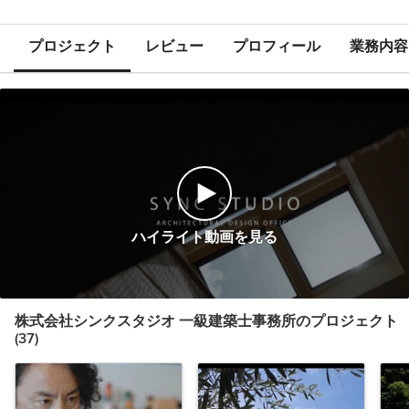
プロジェクト
レビュー
プロフィール
業務内容
ハイライト動画を見る
株式会社シンクスタジオ 一級建築士事務所のプロジェクト
(37)