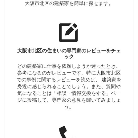
大阪市北区の建築家を簡単に探せます。
大阪市北区の住まいの専門家のレビューをチェ
ック
どの建築家に仕事を依頼しようか迷ったとき、
参考になるのがレビューです。特に大阪市北区
での事例に関するレビューを読めば、 建築家を
身近に感じられることでしょう。また、質問や
気になることは「相談・情報交換をする」ペー
ジに投稿して、専門家の意見を聞いてみましょ
う。