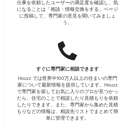
仕事を依頼したユーザーの満足度を確認し、気
になることは「相談・情報交換をする」ページ
に投稿して、専門家の意見を聞いてみましょ
う。
すぐに専門家に相談できます
Houzz では世界中100万人以上の住まいの専門
家について最新情報を提供しています。Houzz
で専門家を探してお気に入りのプロが見つかっ
たら、住宅のことで相談したり見積もりを依頼
したりできます。また、専門家から集めた見積
もりなどの情報は、相談先リストでまとめて簡
単に管理できます。