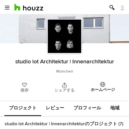
studio lot Architektur | Innenarchitektur
München
ホームページ
保存
シェアする
プロジェクト
レビュー
プロフィール
地域
studio lot Architektur | Innenarchitekturのプロジェクト (7)