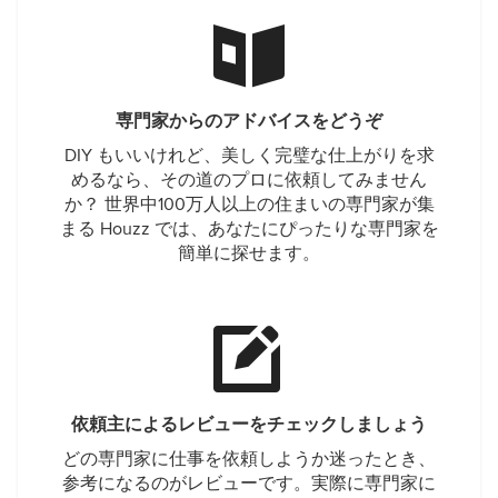
専門家からのアドバイスをどうぞ
DIY もいいけれど、美しく完璧な仕上がりを求
めるなら、その道のプロに依頼してみません
か？ 世界中100万人以上の住まいの専門家が集
まる Houzz では、あなたにぴったりな専門家を
簡単に探せます。
依頼主によるレビューをチェックしましょう
どの専門家に仕事を依頼しようか迷ったとき、
参考になるのがレビューです。実際に専門家に