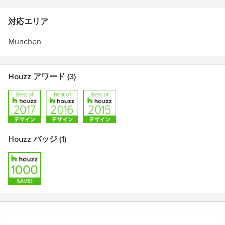
対応エリア
München
Houzz アワード (3)
Houzz バッジ (1)