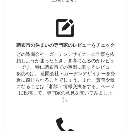
に探せます。
調布市の住まいの専門家のレビューをチェック
どの造園会社・ガーデンデザイナーに仕事を依
頼しようか迷ったとき、参考になるのがレビュ
ーです。特に調布市での事例に関するレビュー
を読めば、 造園会社・ガーデンデザイナーを身
近に感じられることでしょう。また、質問や気
になることは「相談・情報交換をする」ページ
に投稿して、専門家の意見を聞いてみましょ
う。