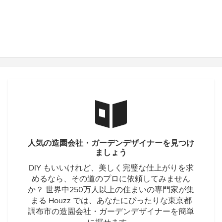
人気の造園会社・ガーデンデザイナーを見つけ
ましょう
DIY もいいけれど、美しく完璧な仕上がりを求
めるなら、その道のプロに依頼してみません
か？ 世界中250万人以上の住まいの専門家が集
まる Houzz では、あなたにぴったりな東京都
調布市の造園会社・ガーデンデザイナーを簡単