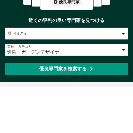
優良専門家
近くの評判の良い専門家を見つける
業種・カテゴリ
造園・ガーデンデザイナー
優良専門家を検索する