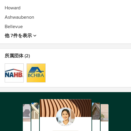
Howard
Ashwaubenon
Bellevue
他 7件を表示
所属団体 (2)