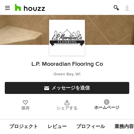
L.P. Mooradian Flooring Co
Green Bay, WI
メッセージを送信
ホームページ
保存
シェアする
プロジェクト
レビュー
プロフィール
業務内容