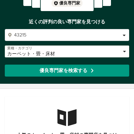
優良専門家
近くの評判の良い専門家を見つける
業種・カテゴリ
カーペット・畳・床材
優良専門家を検索する