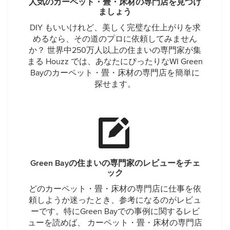
人気のカーペット・畳・床材の専門店を見つけ
ましょう
DIY もいいけれど、美しく完璧な仕上がりを求
めるなら、その道のプロに依頼してみません
か？ 世界中250万人以上の住まいの専門家が集
まる Houzz では、あなたにぴったりなWI Green
Bayのカーペット・畳・床材の専門店を簡単に
探せます。
Green Bayの住まいの専門家のレビューをチェ
ック
どのカーペット・畳・床材の専門店に仕事を依
頼しようか迷ったとき、参考になるのがレビュ
ーです。特にGreen Bayでの事例に関するレビ
ューを読めば、 カーペット・畳・床材の専門店