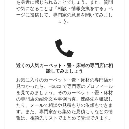
を身近に感じられることでしょう。また、質問
や気になることは「相談・情報交換をする」ペ
ージに投稿して、専門家の意見を聞いてみまし
ょう。
近くの人気カーペット・畳・床材の専門店に相
談してみましょう
お気に入りのカーペット・畳・床材の専門店が
見つかったら、Houzz で専門家のプロフィール
を見てみましょう。そのカーペット・畳・床材
の専門店の紹介文や事例写真、連絡先を確認し
たり、メールで相談や見積もりの依頼もできま
す。また、専門家から集めた見積もりなどの情
報は、相談先リストでまとめて管理できます。