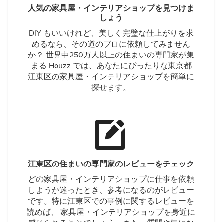
人気の家具屋・インテリアショップを見つけま
しょう
DIY もいいけれど、美しく完璧な仕上がりを求
めるなら、その道のプロに依頼してみません
か？ 世界中250万人以上の住まいの専門家が集
まる Houzz では、あなたにぴったりな東京都
江東区の家具屋・インテリアショップを簡単に
探せます。
江東区の住まいの専門家のレビューをチェック
どの家具屋・インテリアショップに仕事を依頼
しようか迷ったとき、参考になるのがレビュー
です。特に江東区での事例に関するレビューを
読めば、 家具屋・インテリアショップを身近に