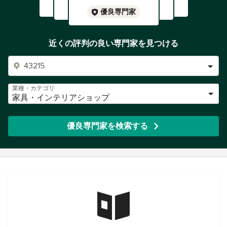
優良専門家
近くの評判の良い専門家を見つける
業種・カテゴリ
家具・インテリアショップ
優良専門家を検索する