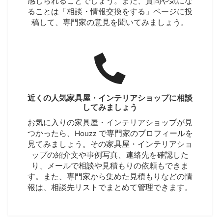
感じられることでしょう。また、質問や気にな
ることは「相談・情報交換をする」ページに投
稿して、専門家の意見を聞いてみましょう。
近くの人気家具屋・インテリアショップに相談
してみましょう
お気に入りの家具屋・インテリアショップが見
つかったら、Houzz で専門家のプロフィールを
見てみましょう。その家具屋・インテリアショ
ップの紹介文や事例写真、連絡先を確認した
り、メールで相談や見積もりの依頼もできま
す。また、専門家から集めた見積もりなどの情
報は、相談先リストでまとめて管理できます。