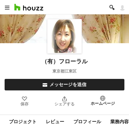
（有）フローラル
東京都江東区
メッセージを送信
ホームページ
保存
シェアする
プロジェクト
レビュー
プロフィール
業務内容