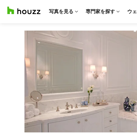
写真を見る
専門家を探す
ウェ