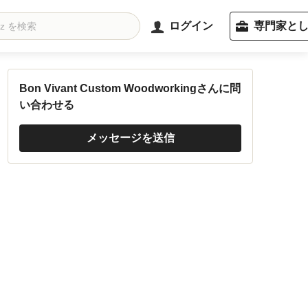
ログイン
専門家と
Bon Vivant Custom Woodworkingさんに問
い合わせる
メッセージを送信