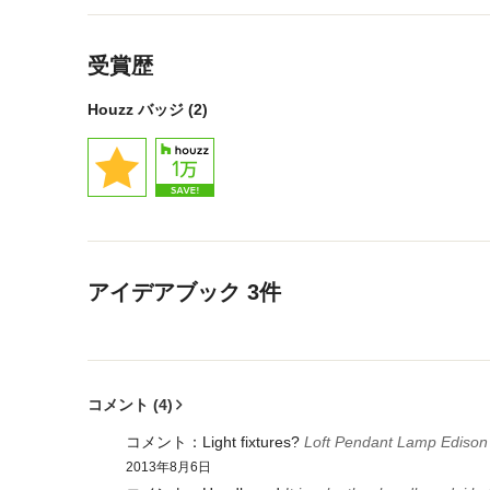
メニューに戻る
受賞歴
Houzz バッジ (2)
メニューに戻る
アイデアブック 3件
メニューに戻る
コメント (4)
コメント：
Light fixtures?
Loft Pendant Lamp Edison 
2013年8月6日