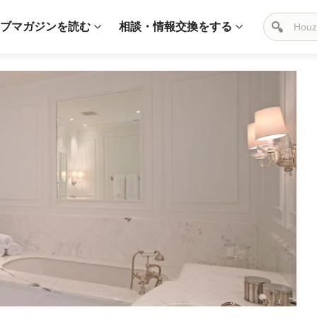
ブマガジンを読む
相談・情報交換をする