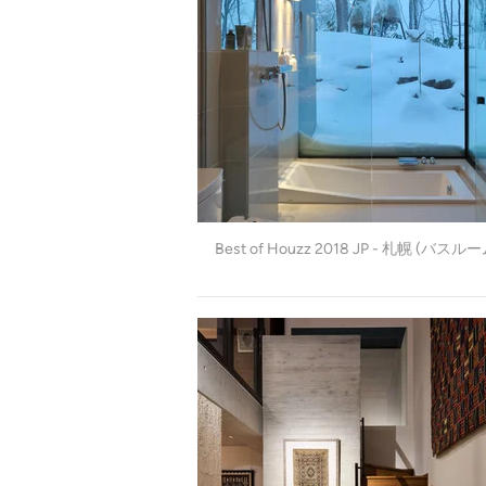
Best of Houzz 2018 JP - 札幌 (バスルー