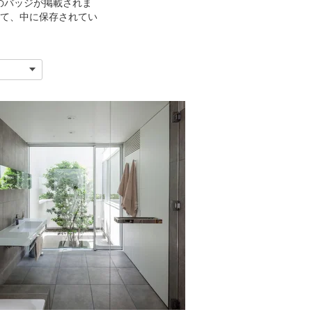
 のバッジが掲載されま
て、中に保存されてい