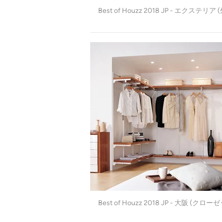
Best of Houzz 2018 JP - エクステリア 
Best of Houzz 2018 JP - 大阪 (クロー