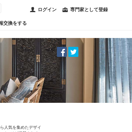
ログイン
専門家として登録
報交換をする
ザーから人気を集めたデザイ