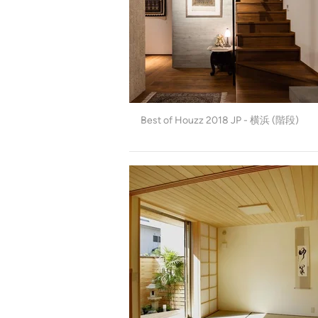
Best of Houzz 2018 JP - 横浜 (階段)