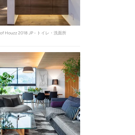
t of Houzz 2018 JP - トイレ・洗面所