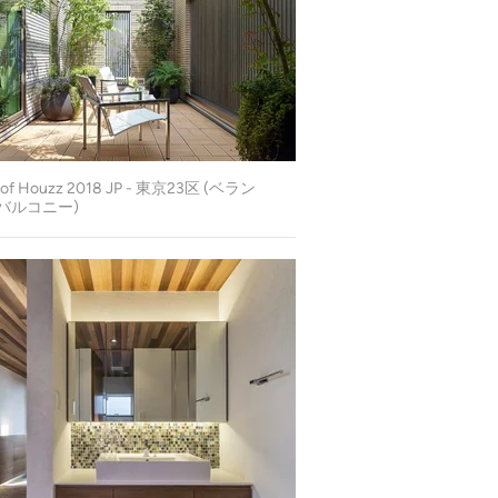
 of Houzz 2018 JP - 東京23区 (ベラン
バルコニー)