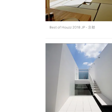
Best of Houzz 2018 JP - 京都