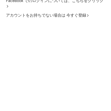
Facebook でのログインについては、
こちらをクリック
アカウントをお持ちでない場合は
今すぐ登録