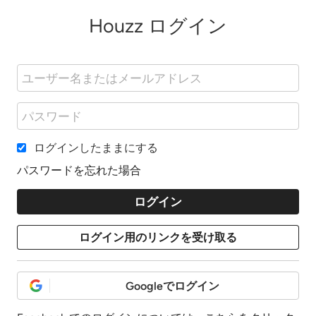
Houzz ログイン
ログインしたままにする
パスワードを忘れた場合
Googleでログイン