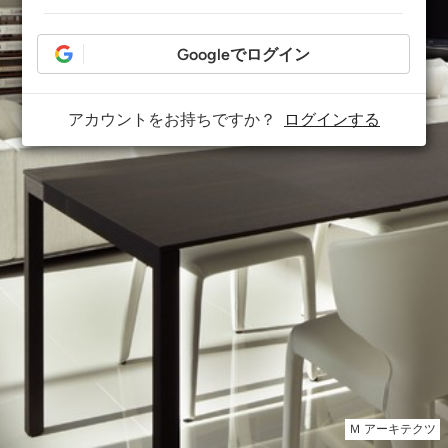
Googleでログイン
アカウントをお持ちですか？
ログインする
Ｍ アーキテクツ