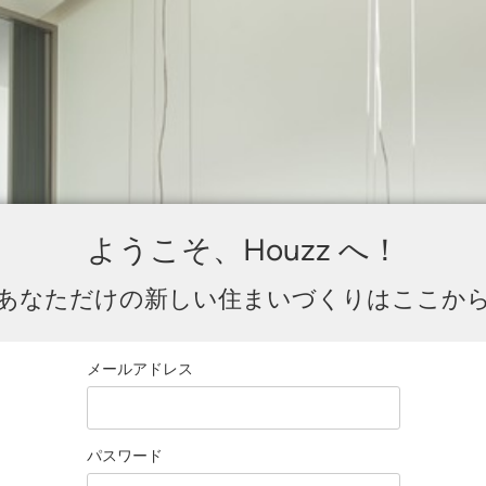
ようこそ、Houzz へ！
あなただけの新しい住まいづくりはここか
メールアドレス
パスワード