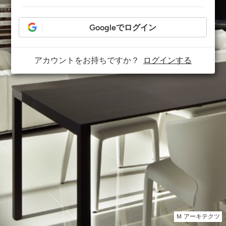
Googleでログイン
アカウントをお持ちですか？
ログインする
Ｍ アーキテクツ