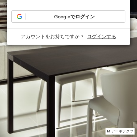
Googleでログイン
アカウントをお持ちですか？
ログインする
Ｍ アーキテクツ