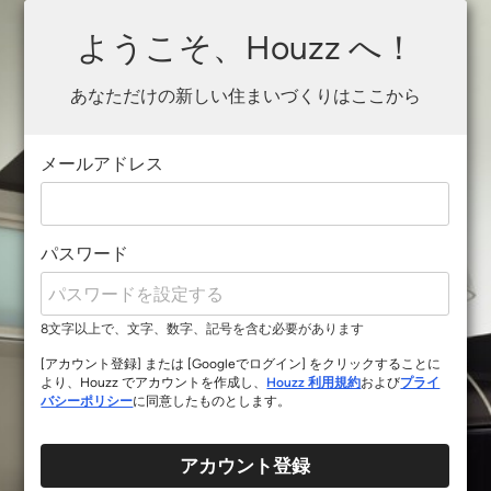
ようこそ、Houzz へ！
あなただけの新しい住まいづくりはここから
メールアドレス
パスワード
8文字以上で、文字、数字、記号を含む必要があります
[アカウント登録] または [Googleでログイン] をクリックすることに
より、Houzz でアカウントを作成し、
Houzz 利用規約
および
プライ
バシーポリシー
に同意したものとします。
アカウント登録