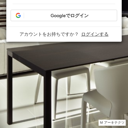
Googleでログイン
アカウントをお持ちですか？
ログインする
Ｍ アーキテクツ