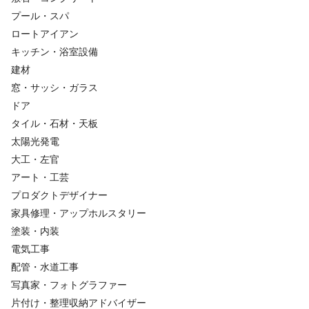
プール・スパ
ロートアイアン
キッチン・浴室設備
建材
窓・サッシ・ガラス
ドア
タイル・石材・天板
太陽光発電
大工・左官
アート・工芸
プロダクトデザイナー
家具修理・アップホルスタリー
塗装・内装
電気工事
配管・水道工事
写真家・フォトグラファー
片付け・整理収納アドバイザー