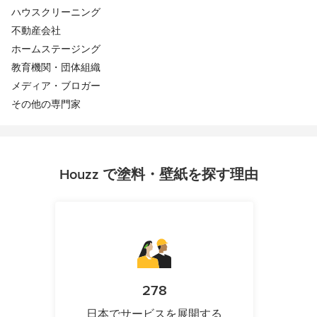
ハウスクリーニング
不動産会社
ホームステージング
教育機関・団体組織
メディア・ブロガー
その他の専門家
Houzz で塗料・壁紙を探す理由
278
日本でサービスを展開する