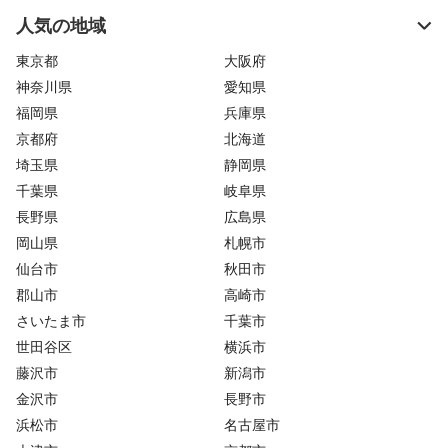
人気の地域
東京都
大阪府
神奈川県
愛知県
福岡県
兵庫県
京都府
北海道
埼玉県
静岡県
千葉県
岐阜県
長野県
広島県
岡山県
札幌市
仙台市
秋田市
郡山市
高崎市
さいたま市
千葉市
世田谷区
横浜市
藤沢市
新潟市
金沢市
長野市
浜松市
名古屋市