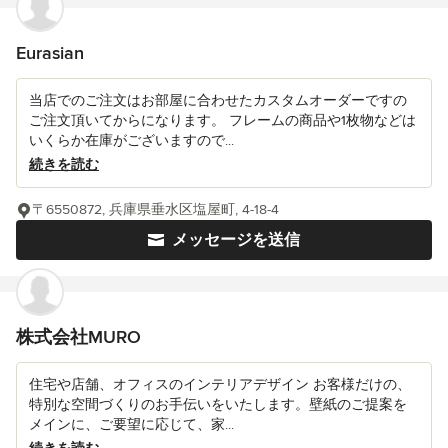
Eurasian
当店でのご注文はお部屋に合わせたカスタムオーダーですの
ご注文頂いてからになります。 フレームの商品や1枚物などは
いくらか在庫がございますので...
続きを読む
〒6550872, 兵庫県垂水区塩屋町, 4-18-4
メッセージを送信
株式会社MURO
住宅や店舗、オフィスのインテリアデザイン お客様だけの、
特別な空間づくりのお手伝いをいたします。壁紙のご提案を
メインに、ご要望に応じて、家...