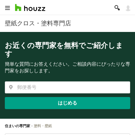
壁紙クロス・塗料専門店
お近くの専門家を無料でご紹介しま
す
簡単な質問にお答えください。ご相談内容にぴったりな専
門家をお探しします。
はじめる
住まいの専門家
塗料・壁紙