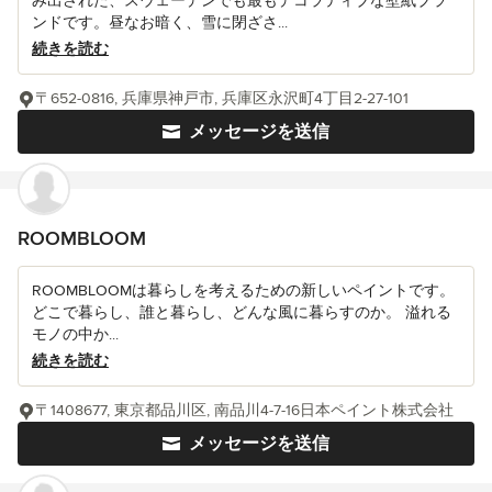
み出された、スウェーデンでも最もデコラティブな壁紙ブラ
ンドです。昼なお暗く、雪に閉ざさ...
続きを読む
〒652-0816, 兵庫県神戸市, 兵庫区永沢町4丁目2-27-101
メッセージを送信
ROOMBLOOM
ROOMBLOOMは暮らしを考えるための新しいペイントです。
どこで暮らし、誰と暮らし、どんな風に暮らすのか。 溢れる
モノの中か...
続きを読む
〒1408677, 東京都品川区, 南品川4-7-16日本ペイント株式会社
メッセージを送信