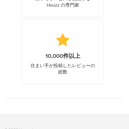
Houzz の専門家
10,000件以上
住まい手が投稿したレビューの
総数