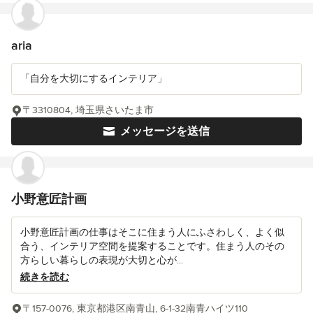
aria
「自分を大切にするインテリア」
〒3310804, 埼玉県さいたま市
メッセージを送信
小野意匠計画
小野意匠計画の仕事はそこに住まう人にふさわしく、よく似
合う、インテリア空間を提案することです。住まう人のその
方らしい暮らしの表現が大切と心が...
続きを読む
〒157-0076, 東京都港区南青山, 6-1-32南青ハイツ110