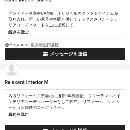
アンティーク商材や植物、オリジナルのクラフトアイテムを
取り入れ、新しい家具や空間と併せてミックスさせたインテ
リアコーディネートを主に提案して...
続きを読む
〒1540001, 東京都世田谷区
メッセージを送信
Relaxant Interior M
内装リフォーム工事会社に通算9年勤務後、フリーランスのイ
ンテリアコーディネーターとして独立。 リフォーム・リノベ
ーション物件のコーディネー...
続きを読む