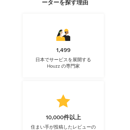
ーターを探す理由
1,499
日本でサービスを展開する
Houzz の専門家
10,000件以上
住まい手が投稿したレビューの