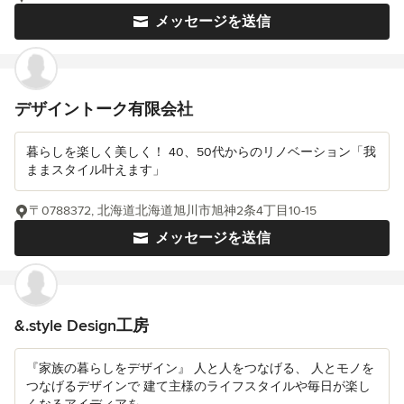
メッセージを送信
デザイントーク有限会社
暮らしを楽しく美しく！ 40、50代からのリノベーション「我
ままスタイル叶えます」
〒0788372, 北海道北海道旭川市旭神2条4丁目10-15
メッセージを送信
&.style Design工房
『家族の暮らしをデザイン』 人と人をつなげる、 人とモノを
つなげるデザインで 建て主様のライフスタイルや毎日が楽し