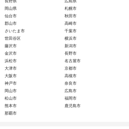
長野県
広島県
岡山県
札幌市
仙台市
秋田市
郡山市
高崎市
さいたま市
千葉市
世田谷区
横浜市
藤沢市
新潟市
金沢市
長野市
浜松市
名古屋市
大津市
京都市
大阪市
高槻市
神戸市
奈良市
岡山市
広島市
松山市
福岡市
熊本市
鹿児島市
那覇市