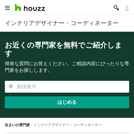
インテリアデザイナー・コーディネーター
お近くの専門家を無料でご紹介しま
す
簡単な質問にお答えください。ご相談内容にぴったりな専
門家をお探しします。
はじめる
住まいの専門家
インテリアデザイナー・コーディネーター