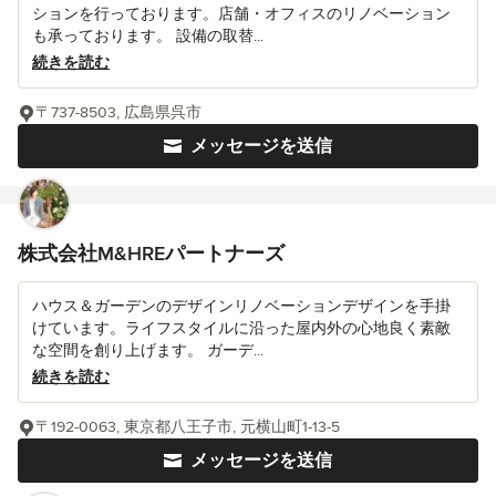
ションを行っております。店舗・オフィスのリノベーション
も承っております。 設備の取替...
続きを読む
〒737-8503, 広島県呉市
メッセージを送信
株式会社M&HREパートナーズ
ハウス＆ガーデンのデザインリノベーションデザインを手掛
けています。ライフスタイルに沿った屋内外の心地良く素敵
な空間を創り上げます。 ガーデ...
続きを読む
〒192-0063, 東京都八王子市, 元横山町1-13-5
メッセージを送信