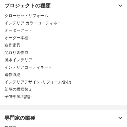
プロジェクトの種類
クローゼットリフォーム
インテリア カラーコーディネート
オーダーアート
オーダー本棚
造作家具
間取り図作成
風水インテリア
インテリアコーディネート
造作収納
インテリアデザイン (リフォーム含む)
部屋の模様替え
子供部屋の設計
専門家の業種