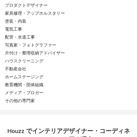
プロダクトデザイナー
家具修理・アップホルスタリー
塗装・内装
電気工事
配管・水道工事
写真家・フォトグラファー
片付け・整理収納アドバイザー
ハウスクリーニング
不動産会社
ホームステージング
教育機関・団体組織
メディア・ブロガー
その他の専門家
Houzz でインテリアデザイナー・コーディネ