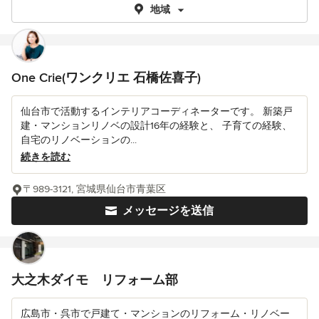
地域
One Crie(ワンクリエ 石橋佐喜子)
仙台市で活動するインテリアコーディネーターです。 新築戸
建・マンションリノベの設計16年の経験と、 子育ての経験、
自宅のリノベーションの...
続きを読む
〒989-3121, 宮城県仙台市青葉区
メッセージを送信
大之木ダイモ リフォーム部
広島市・呉市で戸建て・マンションのリフォーム・リノベー