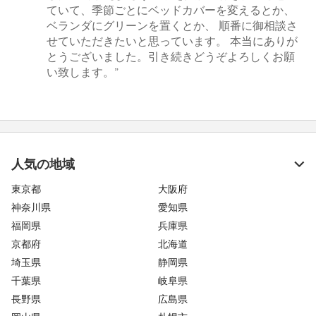
ていて、季節ごとにベッドカバーを変えるとか、
ベランダにグリーンを置くとか、 順番に御相談さ
せていただきたいと思っています。 本当にありが
とうございました。引き続きどうぞよろしくお願
い致します。”
人気の地域
東京都
大阪府
神奈川県
愛知県
福岡県
兵庫県
京都府
北海道
埼玉県
静岡県
千葉県
岐阜県
長野県
広島県