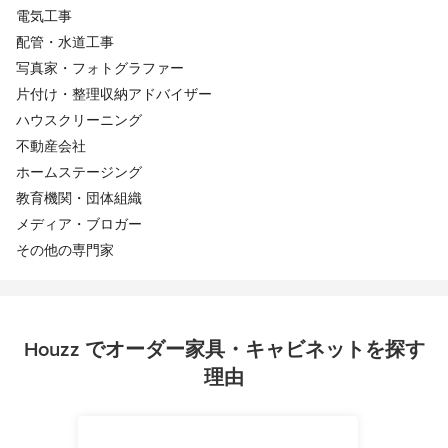
電気工事
配管・水道工事
写真家・フォトグラファー
片付け・整理収納アドバイザー
ハウスクリーニング
不動産会社
ホームステージング
教育機関・団体組織
メディア・ブロガー
その他の専門家
Houzz でオーダー家具・キャビネットを探す
理由