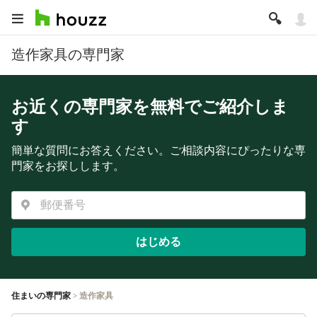
造作家具の専門家
お近くの専門家を無料でご紹介しま
す
簡単な質問にお答えください。ご相談内容にぴったりな専
門家をお探しします。
はじめる
住まいの専門家
造作家具