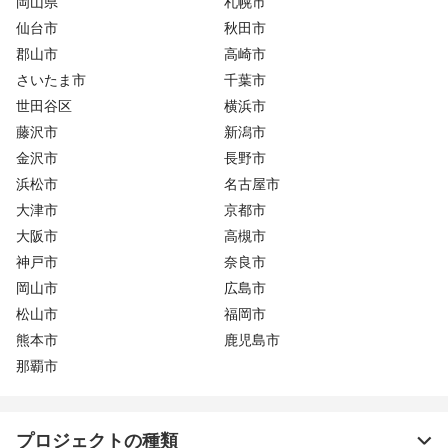
岡山県
札幌市
仙台市
秋田市
郡山市
高崎市
さいたま市
千葉市
世田谷区
横浜市
藤沢市
新潟市
金沢市
長野市
浜松市
名古屋市
大津市
京都市
大阪市
高槻市
神戸市
奈良市
岡山市
広島市
松山市
福岡市
熊本市
鹿児島市
那覇市
プロジェクトの種類