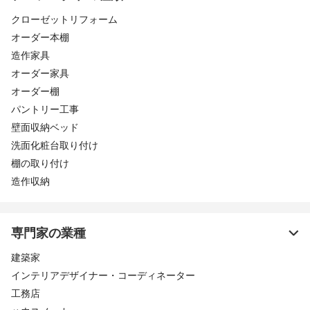
クローゼットリフォーム
オーダー本棚
造作家具
オーダー家具
オーダー棚
パントリー工事
壁面収納ベッド
洗面化粧台取り付け
棚の取り付け
造作収納
専門家の業種
建築家
インテリアデザイナー・コーディネーター
工務店