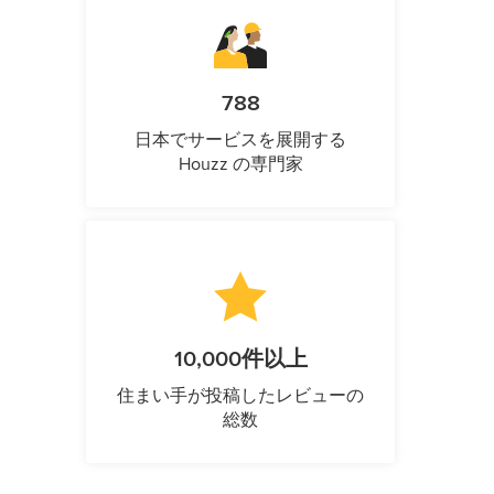
788
日本でサービスを展開する
Houzz の専門家
10,000件以上
住まい手が投稿したレビューの
総数