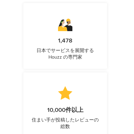
1,478
日本でサービスを展開する
Houzz の専門家
10,000件以上
住まい手が投稿したレビューの
総数