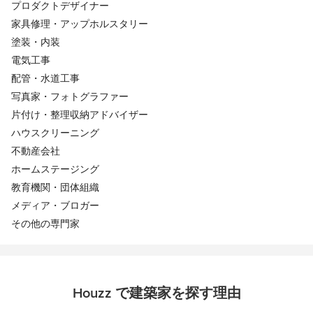
プロダクトデザイナー
家具修理・アップホルスタリー
塗装・内装
電気工事
配管・水道工事
写真家・フォトグラファー
片付け・整理収納アドバイザー
ハウスクリーニング
不動産会社
ホームステージング
教育機関・団体組織
メディア・ブロガー
その他の専門家
Houzz で建築家を探す理由