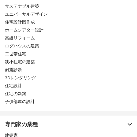
サステナブル建築
ユニバーサルデザイン
住宅設計図作成
ホームシアター設計
高級リフォーム
ログハウスの建築
二世帯住宅
狭小住宅の建築
耐震診断
3Dレンダリング
住宅設計
住宅の新築
子供部屋の設計
専門家の業種
建築家