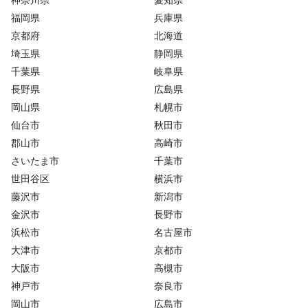
神奈川県
愛知県
福岡県
兵庫県
京都府
北海道
埼玉県
静岡県
千葉県
岐阜県
長野県
広島県
岡山県
札幌市
仙台市
秋田市
郡山市
高崎市
さいたま市
千葉市
世田谷区
横浜市
藤沢市
新潟市
金沢市
長野市
浜松市
名古屋市
大津市
京都市
大阪市
高槻市
神戸市
奈良市
岡山市
広島市