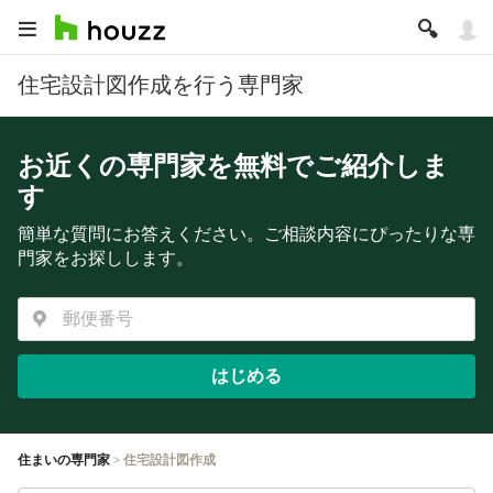
住宅設計図作成を行う専門家
お近くの専門家を無料でご紹介しま
す
簡単な質問にお答えください。ご相談内容にぴったりな専
門家をお探しします。
はじめる
住まいの専門家
住宅設計図作成