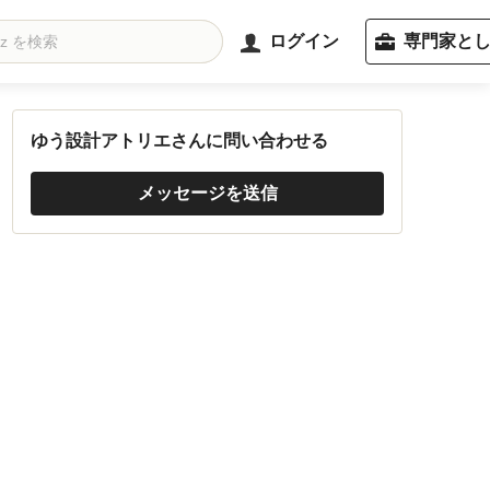
ログイン
専門家と
ゆう設計アトリエさんに問い合わせる
メッセージを送信