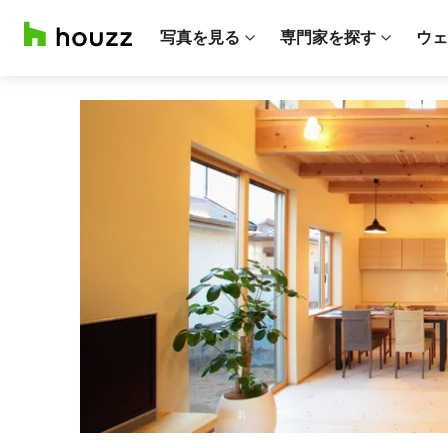
写真を見る
専門家を探す
ウェ