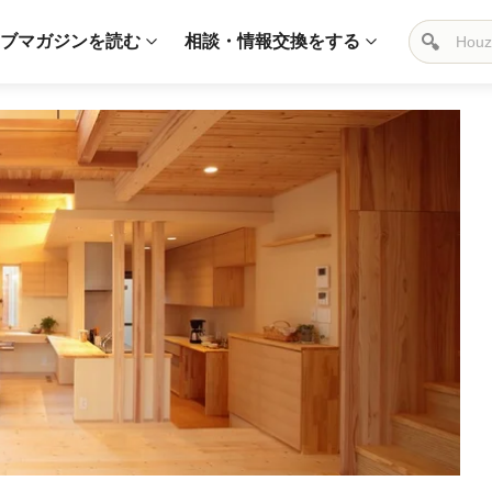
ブマガジンを読む
相談・情報交換をする