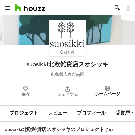
suosikki北欧雑貨店スオシッキ
広島県広島市南区
ホームページ
保存
シェアする
プロジェクト
レビュー
プロフィール
受賞歴・
suosikki北欧雑貨店スオシッキのプロジェクト (15)