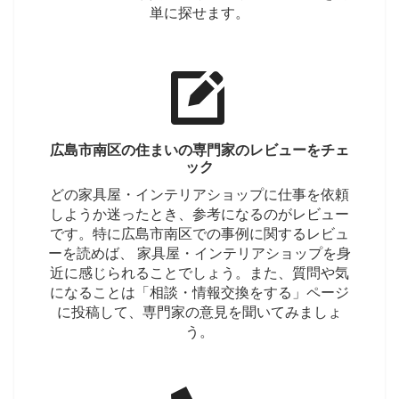
単に探せます。
広島市南区の住まいの専門家のレビューをチェ
ック
どの家具屋・インテリアショップに仕事を依頼
しようか迷ったとき、参考になるのがレビュー
です。特に広島市南区での事例に関するレビュ
ーを読めば、 家具屋・インテリアショップを身
近に感じられることでしょう。また、質問や気
になることは「相談・情報交換をする」ページ
に投稿して、専門家の意見を聞いてみましょ
う。