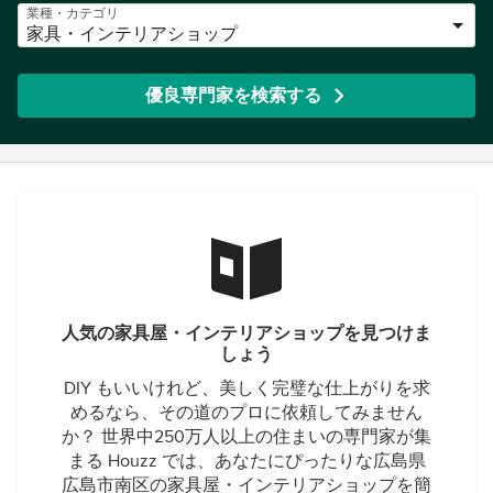
業種・カテゴリ
家具・インテリアショップ
優良専門家を検索する
人気の家具屋・インテリアショップを見つけま
しょう
DIY もいいけれど、美しく完璧な仕上がりを求
めるなら、その道のプロに依頼してみません
か？ 世界中250万人以上の住まいの専門家が集
まる Houzz では、あなたにぴったりな広島県
広島市南区の家具屋・インテリアショップを簡