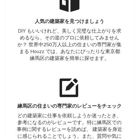
人気の建築家を見つけましょう
DIY もいいけれど、美しく完璧な仕上がりを求
めるなら、その道のプロに依頼してみません
か？ 世界中250万人以上の住まいの専門家が集
まる Houzz では、あなたにぴったりな東京都
練馬区の建築家を簡単に探せます。
練馬区の住まいの専門家のレビューをチェック
どの建築家に仕事を依頼しようか迷ったとき、
参考になるのがレビューです。特に練馬区での
事例に関するレビューを読めば、 建築家を身近
に感じられることでしょう。また、質問や気に