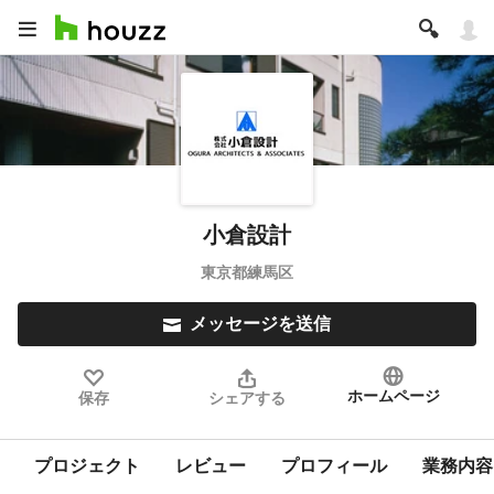
小倉設計
東京都練馬区
メッセージを送信
ホームページ
保存
シェアする
プロジェクト
レビュー
プロフィール
業務内容