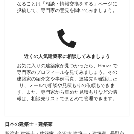
なることは「相談・情報交換をする」ページに
投稿して、専門家の意見を聞いてみましょう。
近くの人気建築家に相談してみましょう
お気に入りの建築家が見つかったら、Houzz で
専門家のプロフィールを見てみましょう。その
建築家の紹介文や事例写真、連絡先を確認した
り、メールで相談や見積もりの依頼もできま
す。また、専門家から集めた見積もりなどの情
報は、相談先リストでまとめて管理できます。
日本の建築士・建築家
新潟市 建築士・建築家
·
金沢市 建築士・建築家
·
長野市