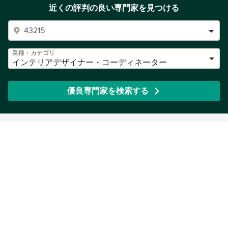
近くの評判の良い専門家を見つける
業種・カテゴリ
インテリアデザイナー・コーディネーター
優良専門家を検索する