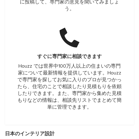
に投稿して、専門家の意見を聞いてみましょ
う。
すぐに専門家に相談できます
Houzz では世界中100万人以上の住まいの専門
家について最新情報を提供しています。Houzz
で専門家を探してお気に入りのプロが見つかっ
たら、住宅のことで相談したり見積もりを依頼
したりできます。また、専門家から集めた見積
もりなどの情報は、相談先リストでまとめて簡
単に管理できます。
日本のインテリア設計