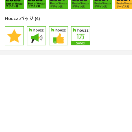
Houzz バッジ (4)