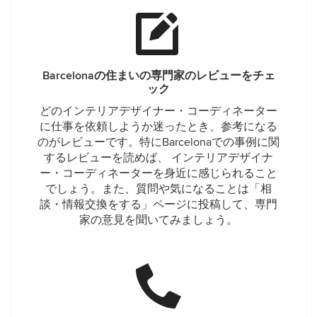
Barcelonaの住まいの専門家のレビューをチェ
ック
どのインテリアデザイナー・コーディネーター
に仕事を依頼しようか迷ったとき、参考になる
のがレビューです。特にBarcelonaでの事例に関
するレビューを読めば、 インテリアデザイナ
ー・コーディネーターを身近に感じられること
でしょう。また、質問や気になることは「相
談・情報交換をする」ページに投稿して、専門
家の意見を聞いてみましょう。