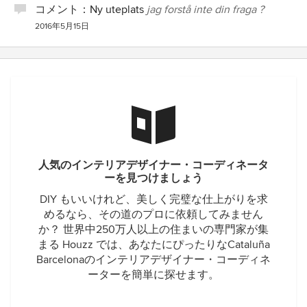
コメント：
Ny uteplats
jag forstå inte din fraga ?
2016年5月15日
人気のインテリアデザイナー・コーディネータ
ーを見つけましょう
DIY もいいけれど、美しく完璧な仕上がりを求
めるなら、その道のプロに依頼してみません
か？ 世界中250万人以上の住まいの専門家が集
まる Houzz では、あなたにぴったりなCataluña
Barcelonaのインテリアデザイナー・コーディネ
ーターを簡単に探せます。