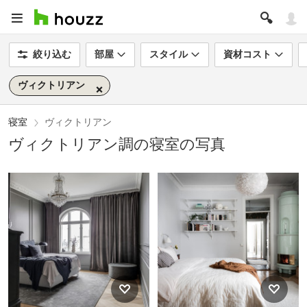
絞り込む
部屋
スタイル
資材コスト
ヴィクトリアン
寝室
ヴィクトリアン
ヴィクトリアン調の寝室の写真