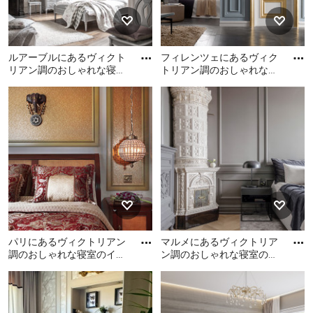
ルアーブルにあるヴィクト
フィレンツェにあるヴィク
リアン調のおしゃれな寝室
トリアン調のおしゃれな寝
のレイアウト
室のレイアウト
ルアーブルにあるヴィクト
フィレンツェにあるヴィク
リアン調のおしゃれな寝室
トリアン調のおしゃれな寝
のレイアウト
室のレイアウト
パリにあるヴィクトリアン
マルメにあるヴィクトリア
調のおしゃれな寝室のイン
ン調のおしゃれな寝室のレ
テリア
イアウト
パリにあるヴィクトリアン
マルメにあるヴィクトリア
調のおしゃれな寝室のイン
ン調のおしゃれな寝室のレ
テリア
イアウト