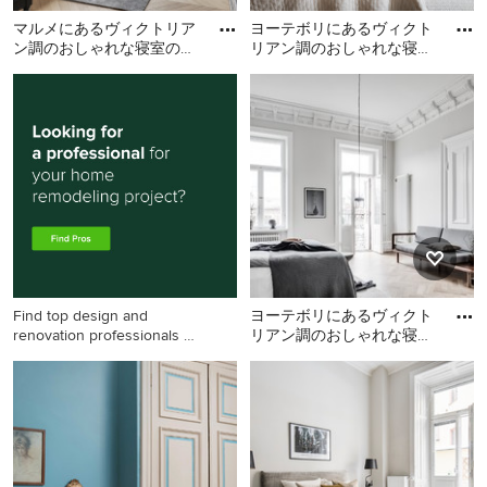
マルメにあるヴィクトリア
ヨーテボリにあるヴィクト
ン調のおしゃれな寝室のレ
リアン調のおしゃれな寝室
イアウト
のレイアウト
マルメにあるヴィクトリア
ヨーテボリにあるヴィクト
ン調のおしゃれな寝室のレ
リアン調のおしゃれな寝室
イアウト
のレイアウト
Find top design and
ヨーテボリにあるヴィクト
renovation professionals on
リアン調のおしゃれな寝室
Houzz
のインテリア
ヨーテボリにあるヴィクト
リアン調のおしゃれな寝室
のインテリア