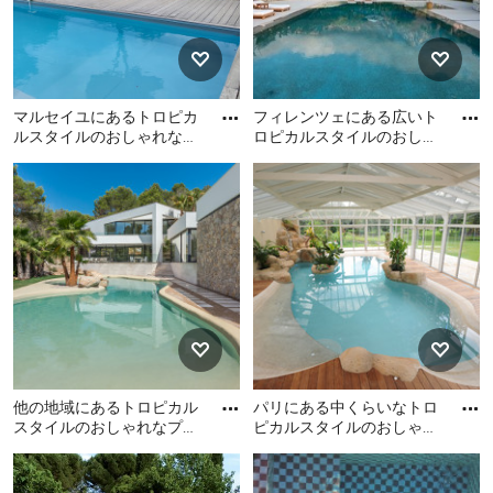
マルセイユにあるトロピカ
フィレンツェにある広いト
ルスタイルのおしゃれなプ
ロピカルスタイルのおしゃ
ールの写真
れな競泳用プールの写真
マルセイユにあるトロピカ
フィレンツェにある広いト
ルスタイルのおしゃれなプ
ロピカルスタイルのおしゃ
ールの写真
れな競泳用プールの写真
他の地域にあるトロピカル
パリにある中くらいなトロ
スタイルのおしゃれなプー
ピカルスタイルのおしゃれ
ルの写真
なプール (デッキ材舗装) の
他の地域にあるトロピカル
パリにある中くらいなトロ
写真
スタイルのおしゃれなプー
ピカルスタイルのおしゃれ