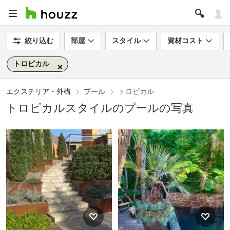
絞り込む
部屋
スタイル
資材コスト
トロピカル
エクステリア・外構
プール
トロピカル
トロピカルスタイルのプールの写真