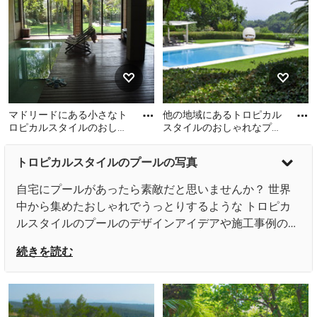
マドリードにある小さなト
他の地域にあるトロピカル
ロピカルスタイルのおしゃ
スタイルのおしゃれなプー
れな屋内プールの写真
ルの写真
マドリードにある小さなト
他の地域にあるトロピカル
トロピカルスタイルのプールの写真
ロピカルスタイルのおしゃ
スタイルのおしゃれなプー
れな屋内プールの写真
ルの写真
自宅にプールがあったら素敵だと思いませんか？ 世界
中から集めたおしゃれでうっとりするような トロピカ
ルスタイルのプールのデザインアイデアや施工事例の写
真を多数ご紹介しています。プール設置を具体的に検討
続きを読む
中の人から夢見ている人まで、あなたにぴったりなトロ
ピカルスタイルのプールデザインが Houzz ならきっと
見つかります！