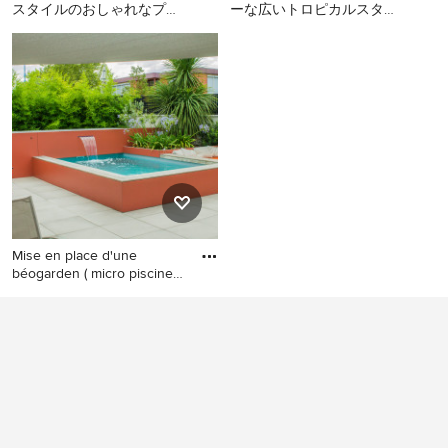
スタイルのおしゃれなプー
ーな広いトロピカルスタイ
ル (デッキ材舗装) の写真
ルのおしゃれな裏庭プール
他の地域にあるトロピカル
ニースにあるラグジュアリ
(デッキ材舗装) の写真
スタイルのおしゃれなプー
ーな広いトロピカルスタイ
ル (デッキ材舗装) の写真
ルのおしゃれな裏庭プール
(デッキ材舗装) の写真
Mise en place d'une
béogarden ( micro piscine )
et
トゥールーズにあるお手頃
価格の小さなトロピカルス
タイルのおしゃれな裏庭プ
ールの写真