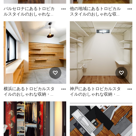
バルセロナにあるトロピカ
他の地域にあるトロピカル
ルスタイルのおしゃれな収
スタイルのおしゃれな収
納・クローゼットの写真
納・クローゼットの写真
バルセロナにあるトロピカ
他の地域にあるトロピカル
ルスタイルのおしゃれな収
スタイルのおしゃれな収
納・クローゼットの写真
納・クローゼットの写真
横浜にあるトロピカルスタ
神戸にあるトロピカルスタ
イルのおしゃれな収納・ク
イルのおしゃれな収納・ク
ローゼットの写真
ローゼットの写真
横浜にあるトロピカルスタ
神戸にあるトロピカルスタ
イルのおしゃれな収納・ク
イルのおしゃれな収納・ク
ローゼットの写真
ローゼットの写真