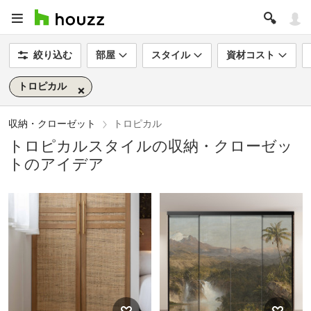
絞り込む
部屋
スタイル
資材コスト
トロピカル
収納・クローゼット
トロピカル
トロピカルスタイルの収納・クローゼッ
トのアイデア