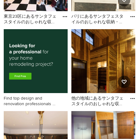
東京23区にあるサンタフェ
パリにあるサンタフェスタ
スタイルのおしゃれな収
イルのおしゃれな収納・ク
納・クローゼットの写真
ローゼットの写真
東京23区にあるサンタフェ
パリにあるサンタフェスタ
スタイルのおしゃれな収
イルのおしゃれな収納・ク
納・クローゼットの写真
ローゼットの写真
Find top design and
他の地域にあるサンタフェ
renovation professionals on
スタイルのおしゃれな収
Houzz
納・クローゼットの写真
他の地域にあるサンタフェ
スタイルのおしゃれな収
納・クローゼットの写真