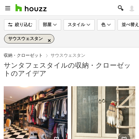
絞り込む
部屋
スタイル
色
並べ替え
サウスウェスタン
収納・クローゼット
サウスウェスタン
サンタフェスタイルの収納・クローゼッ
トのアイデア