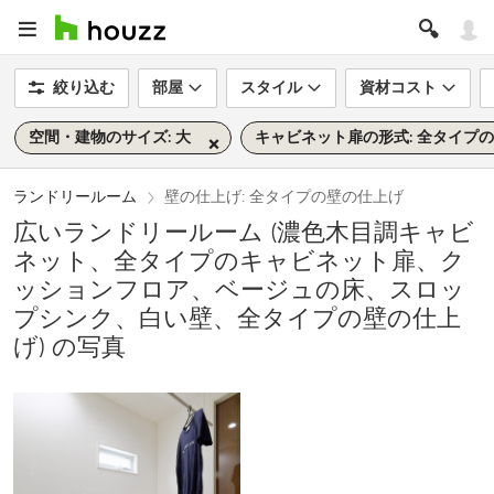
絞り込む
部屋
スタイル
資材コスト
空間・建物のサイズ: 大
キャビネット扉の形式: 全タイプ
ランドリールーム
壁の仕上げ: 全タイプの壁の仕上げ
広いランドリールーム (濃色木目調キャビ
ネット、全タイプのキャビネット扉、ク
ッションフロア、ベージュの床、スロッ
プシンク、白い壁、全タイプの壁の仕上
げ) の写真