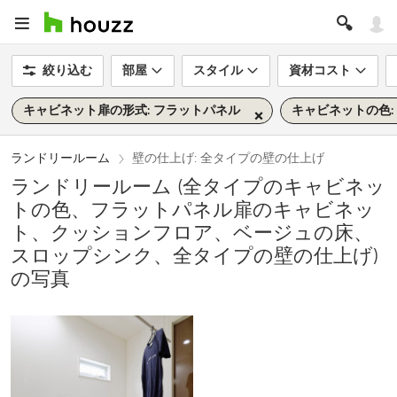
絞り込む
部屋
スタイル
資材コスト
キャビネット扉の形式: フラットパネル
キャビネットの色:
ランドリールーム
壁の仕上げ: 全タイプの壁の仕上げ
ランドリールーム (全タイプのキャビネッ
トの色、フラットパネル扉のキャビネッ
ト、クッションフロア、ベージュの床、
スロップシンク、全タイプの壁の仕上げ)
の写真