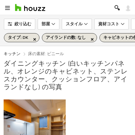
絞り込む
部屋
スタイル
資材コスト
タイプ: DK
アイランドの数: なし
キャビネットの色
キッチン
床の素材: ビニール
ダイニングキッチン (白いキッチンパネ
ル、オレンジのキャビネット、ステンレ
スカウンター、クッションフロア、アイ
ランドなし) の写真