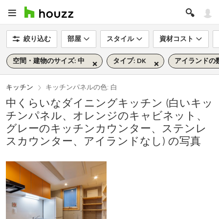
絞り込む
部屋
スタイル
資材コスト
空間・建物のサイズ: 中
タイプ: DK
アイランドの数
キッチン
キッチンパネルの色: 白
中くらいなダイニングキッチン (白いキッ
チンパネル、オレンジのキャビネット、
グレーのキッチンカウンター、ステンレ
スカウンター、アイランドなし) の写真