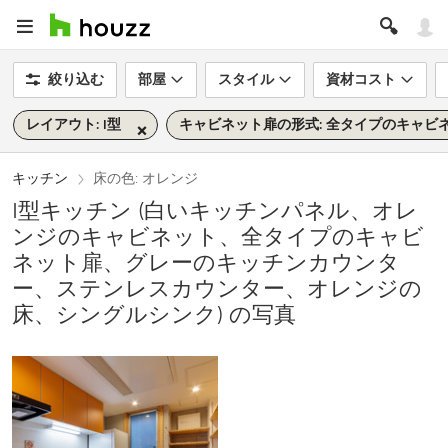
絞り込む
部屋
スタイル
資材コスト
レイアウト: I型
キャビネット扉の形式: 全タイプのキャビ
キッチン
床の色: オレンジ
I型キッチン (白いキッチンパネル、オレ
ンジのキャビネット、全タイプのキャビ
ネット扉、グレーのキッチンカウンタ
ー、ステンレスカウンター、オレンジの
床、シングルシンク) の写真