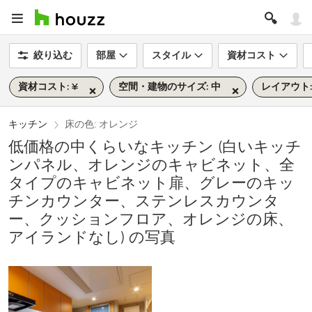
絞り込む
部屋
スタイル
資材コスト
資材コスト: ¥
空間・建物のサイズ: 中
レイアウト:
キッチン
床の色: オレンジ
低価格の中くらいなキッチン (白いキッチ
ンパネル、オレンジのキャビネット、全
タイプのキャビネット扉、グレーのキッ
チンカウンター、ステンレスカウンタ
ー、クッションフロア、オレンジの床、
アイランドなし) の写真