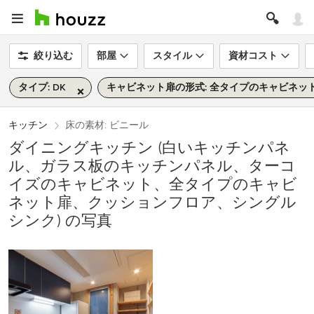
絞り込む
部屋
スタイル
資材コスト
タイプ: DK
キャビネット扉の形式: 全タイプのキャビネッ
キッチン
床の素材: ビニール
ダイニングキッチン (白いキッチンパネ
ル、ガラス板のキッチンパネル、ターコ
イズのキャビネット、全タイプのキャビ
ネット扉、クッションフロア、シングル
シンク) の写真