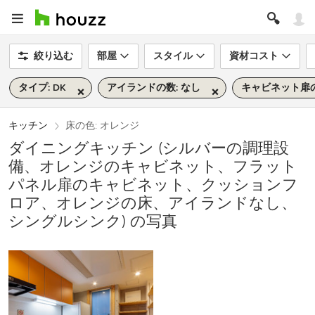
絞り込む
部屋
スタイル
資材コスト
タイプ: DK
アイランドの数: なし
キャビネット扉の
キッチン
床の色: オレンジ
ダイニングキッチン (シルバーの調理設
備、オレンジのキャビネット、フラット
パネル扉のキャビネット、クッションフ
ロア、オレンジの床、アイランドなし、
シングルシンク) の写真