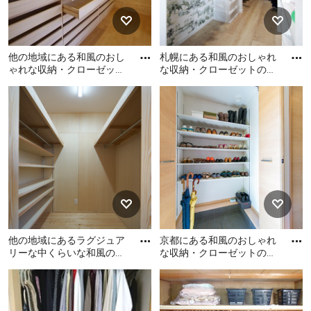
他の地域にある和風のおし
札幌にある和風のおしゃれ
ゃれな収納・クローゼット
な収納・クローゼットの写
の写真
真
他の地域にある和風のおし
札幌にある和風のおしゃれ
ゃれな収納・クローゼット
な収納・クローゼットの写
の写真
真
他の地域にあるラグジュア
京都にある和風のおしゃれ
リーな中くらいな和風のお
な収納・クローゼットの写
しゃれな収納・クローゼッ
真
他の地域にあるラグジュア
京都にある和風のおしゃれ
トの写真
リーな中くらいな和風のお
な収納・クローゼットの写
しゃれな収納・クローゼッ
真