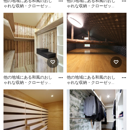
他の地域にある和風のおし
他の地域にある和風のおし
ゃれな収納・クローゼット
ゃれな収納・クローゼット
の写真
の写真
他の地域にある和風のおし
他の地域にある和風のおし
ゃれな収納・クローゼット
ゃれな収納・クローゼット
の写真
の写真
他の地域にある和風のおし
他の地域にある和風のおし
ゃれな収納・クローゼット
ゃれな収納・クローゼット
の写真
の写真
他の地域にある和風のおし
他の地域にある和風のおし
ゃれな収納・クローゼット
ゃれな収納・クローゼット
の写真
の写真