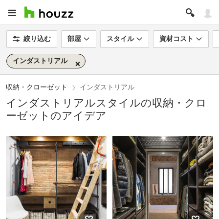
絞り込む
部屋
スタイル
資材コスト
インダストリアル
収納・クローゼット
インダストリアル
インダストリアルスタイルの収納・クロ
ーゼットのアイデア