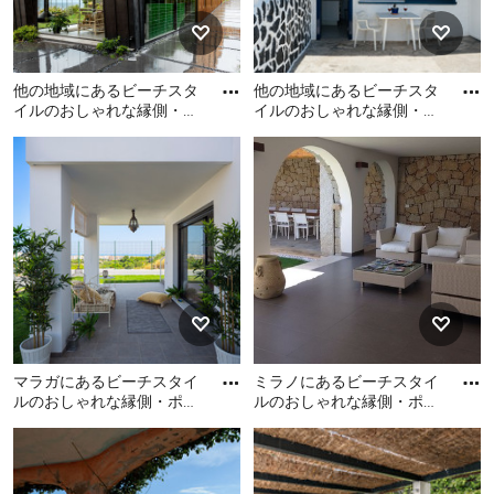
他の地域にあるビーチスタ
他の地域にあるビーチスタ
イルのおしゃれな縁側・ポ
イルのおしゃれな縁側・ポ
ーチの写真
ーチの写真
他の地域にあるビーチスタ
他の地域にあるビーチスタ
イルのおしゃれな縁側・ポ
イルのおしゃれな縁側・ポ
ーチの写真
ーチの写真
マラガにあるビーチスタイ
ミラノにあるビーチスタイ
ルのおしゃれな縁側・ポー
ルのおしゃれな縁側・ポー
チの写真
チの写真
マラガにあるビーチスタイ
ミラノにあるビーチスタイ
ルのおしゃれな縁側・ポー
ルのおしゃれな縁側・ポー
チの写真
チの写真