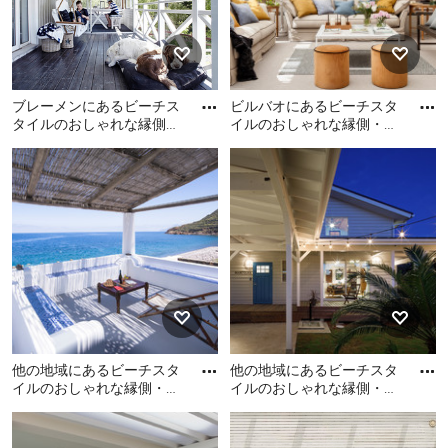
ブレーメンにあるビーチス
ビルバオにあるビーチスタ
タイルのおしゃれな縁側・
イルのおしゃれな縁側・ポ
ポーチの写真
ーチの写真
ブレーメンにあるビーチス
ビルバオにあるビーチスタ
タイルのおしゃれな縁側・
イルのおしゃれな縁側・ポ
ポーチの写真
ーチの写真
他の地域にあるビーチスタ
他の地域にあるビーチスタ
イルのおしゃれな縁側・ポ
イルのおしゃれな縁側・ポ
ーチの写真
ーチの写真
他の地域にあるビーチスタ
他の地域にあるビーチスタ
イルのおしゃれな縁側・ポ
イルのおしゃれな縁側・ポ