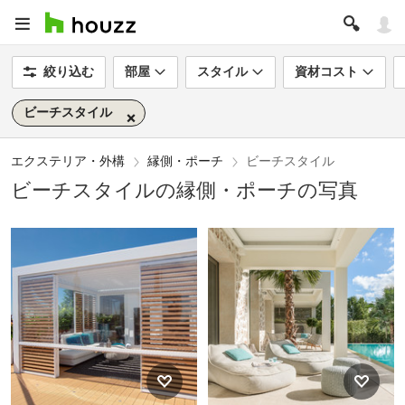
絞り込む
部屋
スタイル
資材コスト
ビーチスタイル
エクステリア・外構
縁側・ポーチ
ビーチスタイル
ビーチスタイルの縁側・ポーチの写真