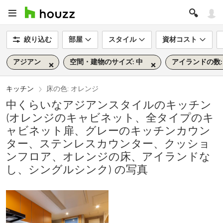
絞り込む
部屋
スタイル
資材コスト
アジアン
空間・建物のサイズ: 中
アイランドの数:
キッチン
床の色: オレンジ
中くらいなアジアンスタイルのキッチン
(オレンジのキャビネット、全タイプのキ
ャビネット扉、グレーのキッチンカウン
ター、ステンレスカウンター、クッショ
ンフロア、オレンジの床、アイランドな
し、シングルシンク) の写真