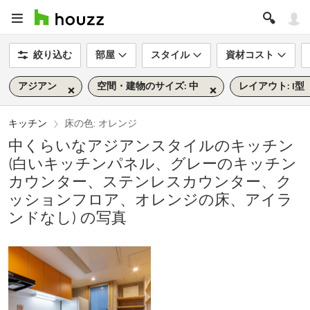
絞り込む
部屋
スタイル
資材コスト
アジアン
空間・建物のサイズ: 中
レイアウト: I型
キッチン
床の色: オレンジ
中くらいなアジアンスタイルのキッチン
(白いキッチンパネル、グレーのキッチン
カウンター、ステンレスカウンター、ク
ッションフロア、オレンジの床、アイラ
ンドなし) の写真