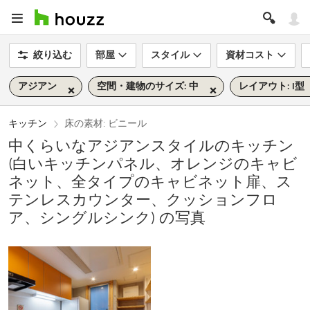
絞り込む
部屋
スタイル
資材コスト
アジアン
空間・建物のサイズ: 中
レイアウト: I型
キッチン
床の素材: ビニール
中くらいなアジアンスタイルのキッチン
(白いキッチンパネル、オレンジのキャビ
ネット、全タイプのキャビネット扉、ス
テンレスカウンター、クッションフロ
ア、シングルシンク) の写真