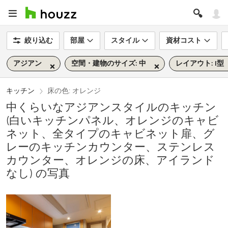
絞り込む
部屋
スタイル
資材コスト
アジアン
空間・建物のサイズ: 中
レイアウト: I型
キッチン
床の色: オレンジ
中くらいなアジアンスタイルのキッチン
(白いキッチンパネル、オレンジのキャビ
ネット、全タイプのキャビネット扉、グ
レーのキッチンカウンター、ステンレス
カウンター、オレンジの床、アイランド
なし) の写真