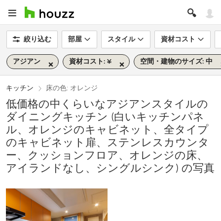
絞り込む
部屋
スタイル
資材コスト
アジアン
資材コスト: ¥
空間・建物のサイズ: 中
キッチン
床の色: オレンジ
低価格の中くらいなアジアンスタイルの
ダイニングキッチン (白いキッチンパネ
ル、オレンジのキャビネット、全タイプ
のキャビネット扉、ステンレスカウンタ
ー、クッションフロア、オレンジの床、
アイランドなし、シングルシンク) の写真