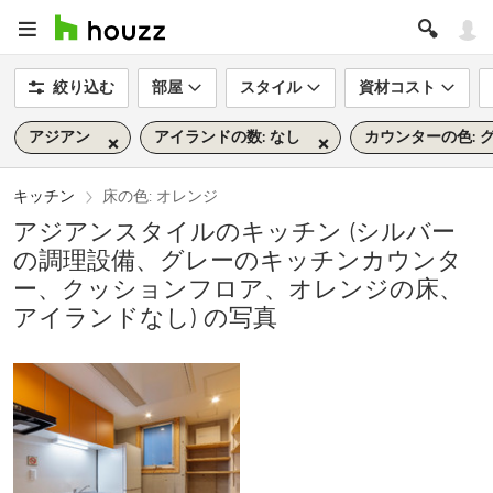
絞り込む
部屋
スタイル
資材コスト
アジアン
アイランドの数: なし
カウンターの色: 
キッチン
床の色: オレンジ
アジアンスタイルのキッチン (シルバー
の調理設備、グレーのキッチンカウンタ
ー、クッションフロア、オレンジの床、
アイランドなし) の写真