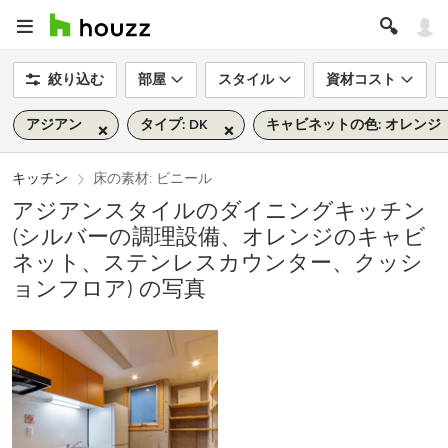
絞り込む
部屋
スタイル
資材コスト
アジアン
タイプ: DK
キャビネットの色: オレンジ
キッチン
床の素材: ビニール
アジアンスタイルのダイニングキッチン
(シルバーの調理設備、オレンジのキャビ
ネット、ステンレスカウンター、クッシ
ョンフロア) の写真