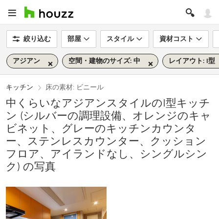
絞り込む
部屋
スタイル
資材コスト
アジアン
空間・建物のサイズ: 中
レイアウト: I型
キッチン
床の素材: ビニール
中くらいなアジアンスタイルのI型キッチ
ン (シルバーの調理設備、オレンジのキャ
ビネット、グレーのキッチンカウンタ
ー、ステンレスカウンター、クッション
フロア、アイランドなし、シングルシン
ク) の写真