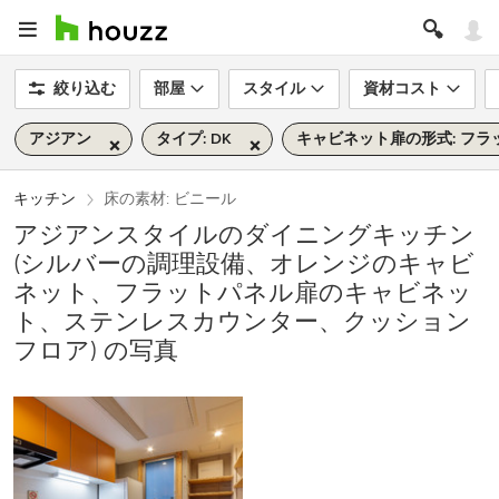
絞り込む
部屋
スタイル
資材コスト
アジアン
タイプ: DK
キャビネット扉の形式: フラ
キッチン
床の素材: ビニール
アジアンスタイルのダイニングキッチン
(シルバーの調理設備、オレンジのキャビ
ネット、フラットパネル扉のキャビネッ
ト、ステンレスカウンター、クッション
フロア) の写真