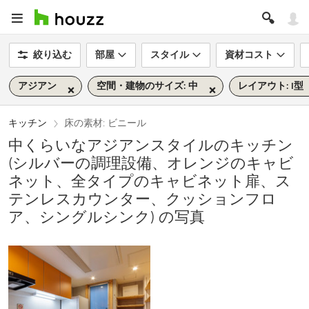
絞り込む
部屋
スタイル
資材コスト
アジアン
空間・建物のサイズ: 中
レイアウト: I型
キッチン
床の素材: ビニール
中くらいなアジアンスタイルのキッチン
(シルバーの調理設備、オレンジのキャビ
ネット、全タイプのキャビネット扉、ス
テンレスカウンター、クッションフロ
ア、シングルシンク) の写真